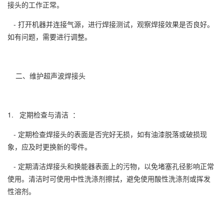
接头的工作正常。
- 打开机器并连接气源，进行焊接测试，观察焊接效果是否良好。
如有问题，需要进行调整。
二、维护超声波焊接头
1. 定期检查与清洁 ：
- 定期检查焊接头的表面是否完好无损，如有油漆脱落或破损现
象，应及时更换新的零件。
- 定期清洁焊接头和换能器表面上的污物，以免堵塞孔径影响正常
使用。清洁时可使用中性洗涤剂擦拭，避免使用酸性洗涤剂或挥发
性溶剂。