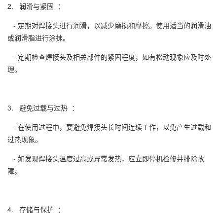
2. 润滑与紧固 ：
- 定期对焊接头进行润滑，以减少磨损和摩擦。使用适当的润滑油
或润滑脂进行涂抹。
- 定期检查焊接头及相关部件的紧固程度，如有松动现象应及时处
理。
3. 避免过载与过热 ：
- 在使用过程中，要避免焊接头长时间连续工作，以免产生过载和
过热现象。
- 如发现焊接头温度过高或异常发热，应立即停机检修并排除故
障。
4. 存储与保护 ：