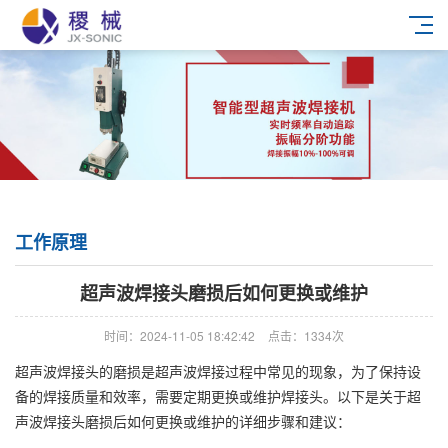
工作原理
超声波焊接头磨损后如何更换或维护
时间：2024-11-05 18:42:42
点击：1334次
超声波焊接头的磨损是超声波焊接过程中常见的现象，为了保持设
备的焊接质量和效率，需要定期更换或维护焊接头。以下是关于超
声波焊接头磨损后如何更换或维护的详细步骤和建议：