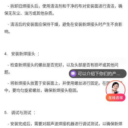
- 拆卸旧焊接头后，使用清洁剂和干净的布对安装面进行清洁，确
保无灰尘、油污或其他杂质。
- 清洁后的安装面应保持干燥，避免在安装新焊接头时产生不良影
响。
4. 安装新焊接头 ：
- 检查新焊接头的螺丝是否完好，以及头部是否有损坏或其他问
题。
可以介绍下你们的产品么？
- 将新焊接头放置于安装面上，并使用螺丝进行固定。在固定过程
中，要均匀旋紧螺丝，确保新焊接头稳固。
5. 调试与测试 ：
- 安装完成后，需要对超声波焊接机器进行调试测试，以确保新焊