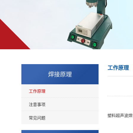
工作原理
焊接原理
工作原理
注意事项
塑料超声波焊
常见问题