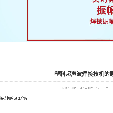
塑料超声波焊接技机的
时间：2023-04-14 10:13:17
点击：
接技机的原理介绍