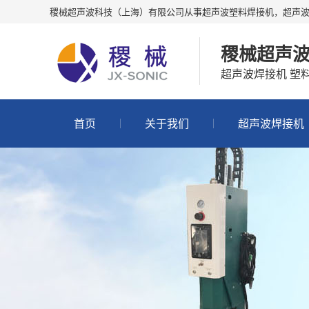
稷械超声波科技（上海）有限公司从事超声波塑料焊接机，超声
稷械超声
超声波焊接机 塑
首页
关于我们
超声波焊接机