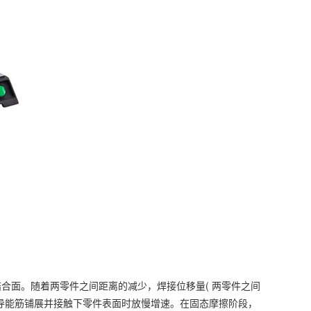
面。随着两零件之间距离的减少，焊接位移量( 两零件之间
的导能筋铺展并接触下零件表面时放慢增速。在固态摩擦阶段，