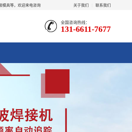
波模具等，欢迎来电咨询
关于我们
|
联系我们
全国咨询热线：
131-6611-7677