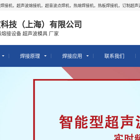
波焊接机，超声波熔接机，超音波点焊机，热熔焊接机，热板焊接机，订制超声
波科技（上海）有限公司
料熔接设备 超声波模具 厂家
焊接原理
焊接应用
联系我们