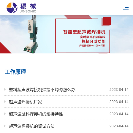
工作原理
塑料超声波焊接机焊接不均匀怎么办
2023-04-14
超声波焊接机厂家
2023-04-14
超声波塑料焊接机的熔接特性
2023-04-14
超声波焊接机的调试方法
2023-04-14