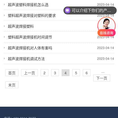
超声波塑料焊接机怎么选
2023-04-14
可以介绍下你们的产品么？
塑料超声波焊接对塑料的要求
2023-04-14
超声波焊接塑料
2023-04-14
塑料超声波焊接机时间调节
2023-04-14
超声波焊接机对人体有害吗
2023-04-14
超声波焊接机调试方法
2023-04-14
···
首页
上一页
2
3
4
5
6
下一页
末页